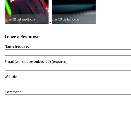
•
Leave a Response
Name (required)
Email (will not be published) (required)
Website
Comment