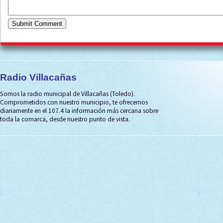
Radio Villacañas
Somos la radio municipal de Villacañas (Toledo).
Comprometidos con nuestro municipio, te ofrecemos
diariamente en el 107.4 la información más cercana sobre
toda la comarca, desde nuestro punto de vista.