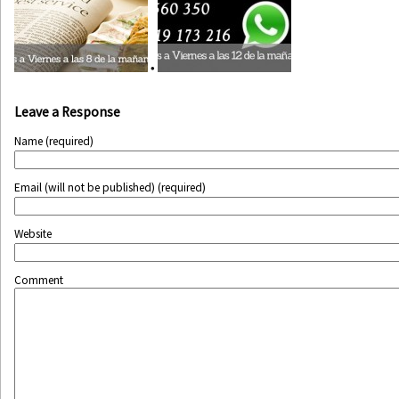
•
Leave a Response
Name (required)
Email (will not be published) (required)
Website
Comment