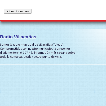
Radio Villacañas
Somos la radio municipal de Villacañas (Toledo).
Comprometidos con nuestro municipio, te ofrecemos
diariamente en el 107.4 la información más cercana sobre
toda la comarca, desde nuestro punto de vista.