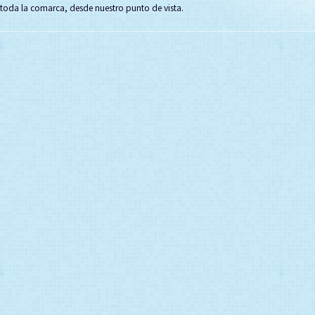
toda la comarca, desde nuestro punto de vista.