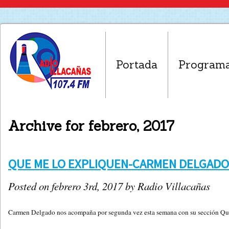
Portada
Program
Archive for febrero, 2017
QUE ME LO EXPLIQUEN-CARMEN DELGADO(
Posted on febrero 3rd, 2017 by Radio Villacañas
Carmen Delgado nos acompaña por segunda vez esta semana con su sección Que