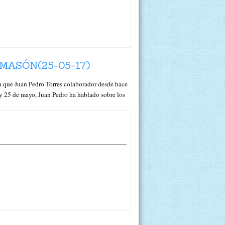
MASÓN(25-05-17)
ue Juan Pedro Torres colaborador desde hace
Hoy 25 de mayo, Juan Pedro ha hablado sobre los