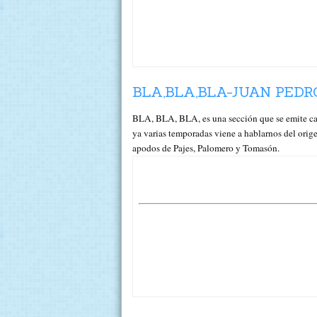
BLA,BLA,BLA-JUAN PEDR
BLA, BLA, BLA, es una sección que se emite 
ya varias temporadas viene a hablarnos del orige
apodos de Pajes, Palomero y Tomasón.