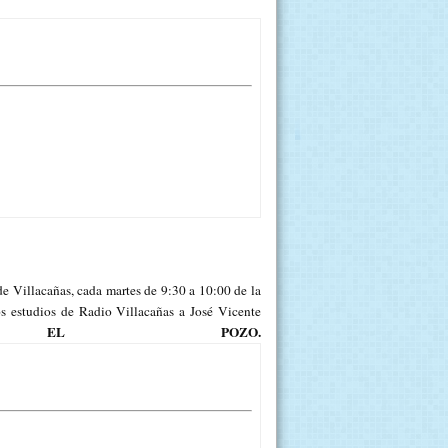
e Villacañas, cada martes de 9:30 a 10:00 de la
studios de Radio Villacañas a José Vicente
EL POZO.