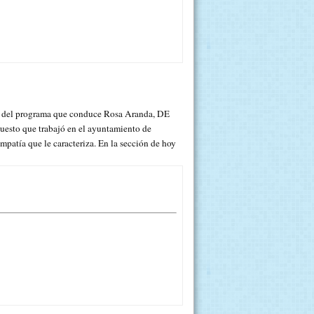
tro del programa que conduce Rosa Aranda, DE
uesto que trabajó en el ayuntamiento de
mpatía que le caracteriza. En la sección de hoy