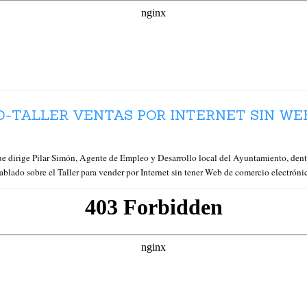
-TALLER VENTAS POR INTERNET SIN WE
ige Pilar Simón, Agente de Empleo y Desarrollo local del Ayuntamiento, dent
o sobre el Taller para vender por Internet sin tener Web de comercio electróni