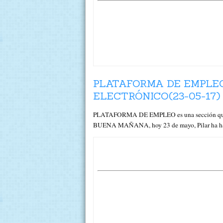
PLATAFORMA DE EMPLEO
ELECTRÓNICO(23-05-17)
PLATAFORMA DE EMPLEO es una sección que dir
BUENA MAÑANA, hoy 23 de mayo, Pilar ha hablad