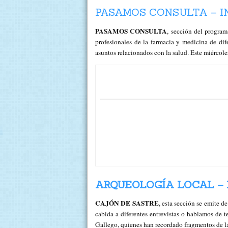
PASAMOS CONSULTA – IN
PASAMOS CONSULTA
, sección del progr
profesionales de la farmacia y medicina de dife
asuntos relacionados con la salud. Este mié
ARQUEOLOGÍA LOCAL – P
CAJÓN DE SASTRE
, esta sección se emite
cabida a diferentes entrevistas o hablamos de 
Gallego, quienes han recordado fragmentos de