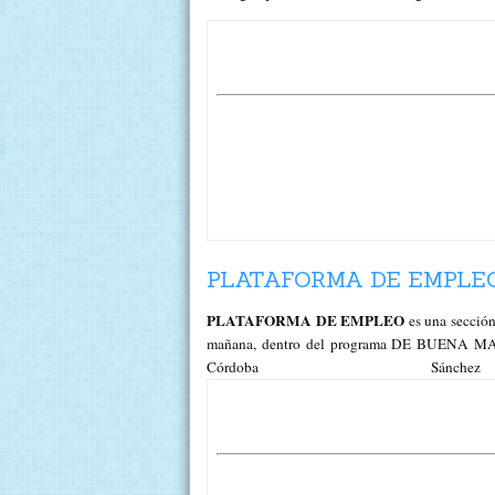
PLATAFORMA DE EMPLEO 
PLATAFORMA DE EMPLEO
es una sección
mañana, dentro del programa DE BUENA MAÑA
Córdoba 