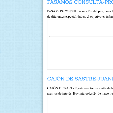
PASAMOS CONSULTA-PRO
PASAMOS CONSULTA sección del programa DE 
de diferentes especialidades, el objetivo es inf
CAJÓN DE SASTRE-JUAN
CAJÓN DE SASTRE, esta sección se emite de lu
asuntos de interés. Hoy miércoles 24 de mayo 