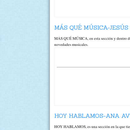
MÁS QUÉ MÚSICA-JESÚS
MÁS QUÉ MÚSICA, en esta sección y dentro de
novedades musicales.
HOY HABLAMOS-ANA AVI
HOY HABLAMOS, es una sección en la que tien