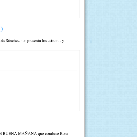
)
Sánchez nos presenta los estrenos y
grama DE BUENA MAÑANA que conduce Rosa