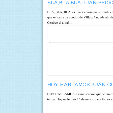
BLA,BLA,BLA-JUAN PEDR
BLA, BLA, BLA, es una sección que se emite 
que se habla de apodos de Villacañas, además de
Cesáreo el albañil.
HOY HABLAMOS-JUAN GÓ
HOY HABLAMOS, es una sección que se emite m
temas. Hoy miércoles 16 de mayo Juan Gómez escr