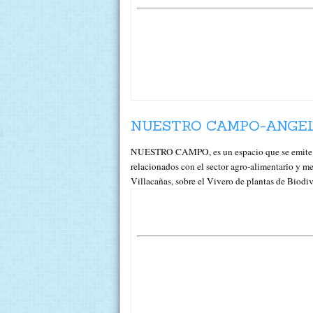
NUESTRO CAMPO-ANGELI
NUESTRO CAMPO, es un espacio que se emite c
relacionados con el sector agro-alimentario y
Villacañas, sobre el Vivero de plantas de Biodiv