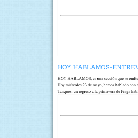
HOY HABLAMOS-ENTREVI
HOY HABLAMOS, es una sección que se emite m
Hoy miércoles 23 de mayo, hemos hablado con el 
Tanques: un regreso a la primavera de Praga hab