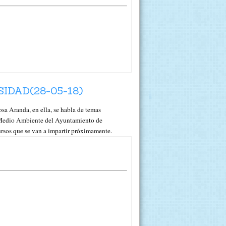
DAD(28-05-18)
Aranda, en ella, se habla de temas
e Medio Ambiente del Ayuntamiento de
cursos que se van a impartir próximamente.