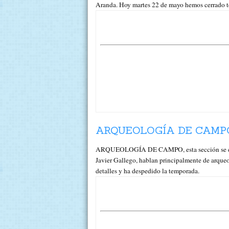
Aranda. Hoy martes 22 de mayo hemos cerrado t
ARQUEOLOGÍA DE CAMPO
ARQUEOLOGÍA DE CAMPO, esta sección se emit
Javier Gallego, hablan principalmente de arque
detalles y ha despedido la temporada.