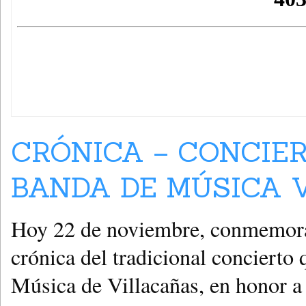
CRÓNICA – CONCIER
BANDA DE MÚSICA V
Hoy 22 de noviembre, conmemorac
crónica del tradicional concierto
Música de Villacañas, en honor 