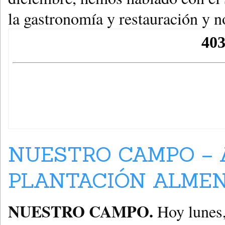
la gastronomía y restauración y
NUESTRO CAMPO – An
PLANTACIÓN ALMEND
NUESTRO CAMPO.
Hoy lunes,