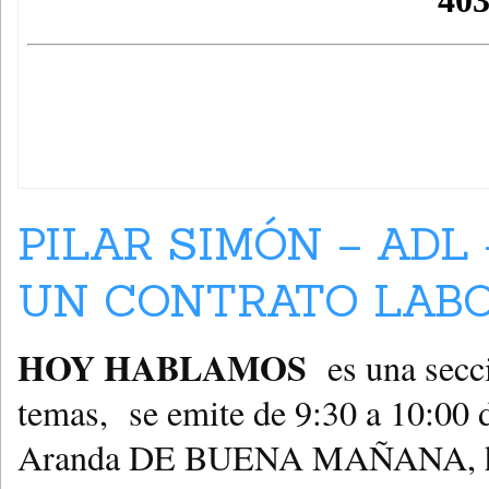
PILAR SIMÓN – ADL
UN CONTRATO LABOR
HOY HABLAMOS
es una secci
temas, se emite de 9:30 a 10:00
Aranda DE BUENA MAÑANA, hoy 