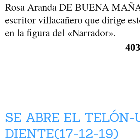
Rosa Aranda DE BUENA MAÑANA.
escritor villacañero que dirige est
en la figura del «Narrador».
SE ABRE EL TELÓN-
DIENTE(17-12-19)