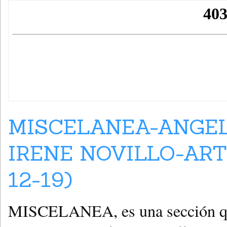
MISCELANEA-ANGEL
IRENE NOVILLO-ART
12-19)
MISCELANEA, es una sección que 