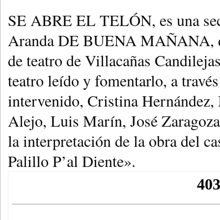
SE ABRE EL TELÓN, es una secc
Aranda DE BUENA MAÑANA, que d
de teatro de Villacañas Candilejas
teatro leído y fomentarlo, a travé
intervenido, Cristina Hernández
Alejo, Luis Marín, José Zaragoza
la interpretación de la obra del 
Palillo P’al Diente».