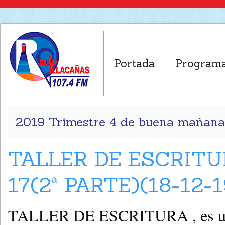
Portada
Program
2019 Trimestre 4 de buena mañana
TALLER DE ESCRIT
17(2ª PARTE)(18-12-1
TALLER DE ESCRITURA , es una