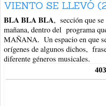
VIENTO SE LLEVÓ (2
BLA BLA BLA
, sección que se 
mañana, dentro del programa 
MAÑANA. Un espacio en que se ha
orígenes de algunos dichos, fra
diferente géneros musicales.