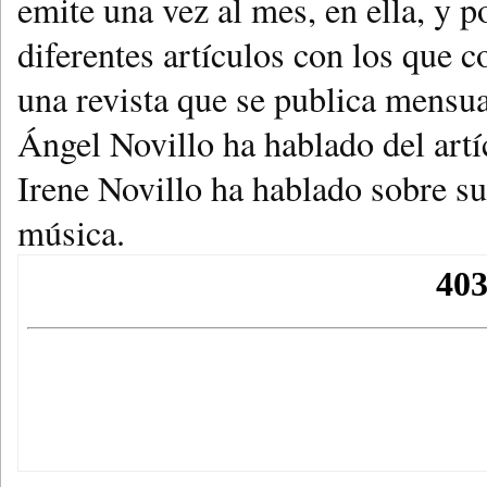
emite una vez al mes, en ella, y 
diferentes artículos con los que c
una revista que se publica mensu
Ángel Novillo ha hablado del artíc
Irene Novillo ha hablado sobre su
música.