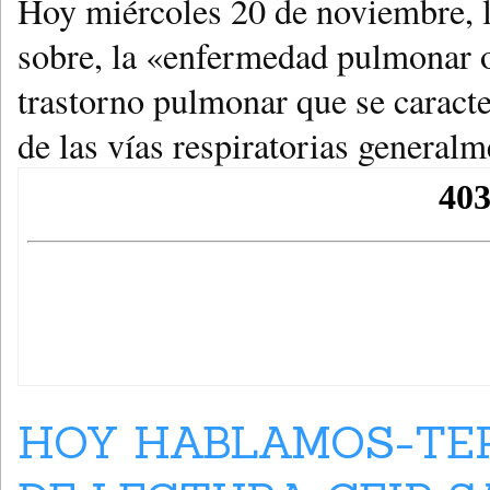
Hoy miércoles 20 de noviembre, 
sobre, la «enfermedad pulmonar 
trastorno pulmonar que se caracte
de las vías respiratorias generalm
HOY HABLAMOS-TER