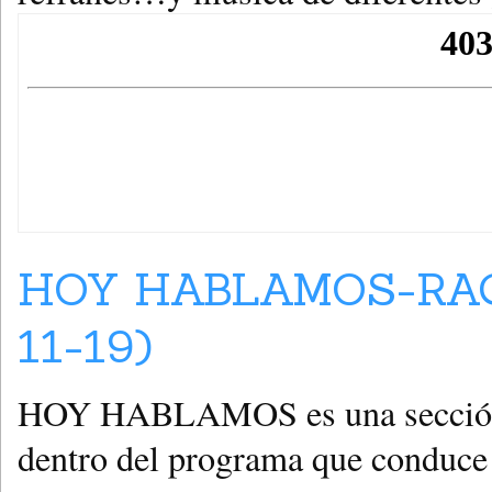
HOY HABLAMOS-RAQ
11-19)
HOY HABLAMOS es una sección en
dentro del programa que con