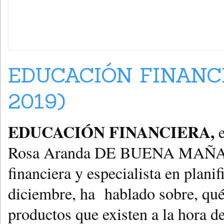
EDUCACIÓN FINANCIE
2019)
EDUCACIÓN FINANCIERA,
Rosa Aranda DE BUENA MAÑANA, 
financiera y especialista en plani
diciembre, ha hablado sobre, qué
productos que existen a la hora de 