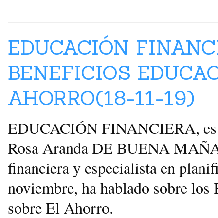
EDUCACIÓN FINANC
BENEFICIOS EDUCAC
AHORRO(18-11-19)
EDUCACIÓN FINANCIERA, es una
Rosa Aranda DE BUENA MAÑANA, 
financiera y especialista en plani
noviembre, ha hablado sobre los 
sobre El Ahorro.