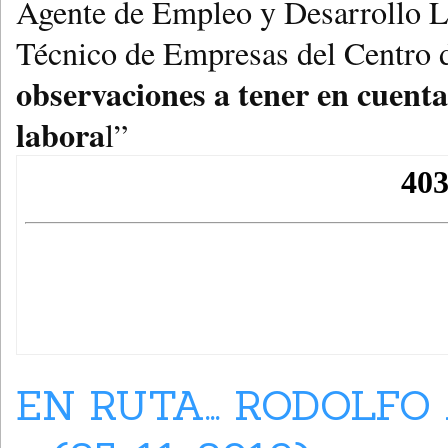
Agente de Empleo y Desarrollo L
Técnico de Empresas del Centro d
observaciones a tener en cuenta
labora
l”
EN RUTA… RODOLFO 