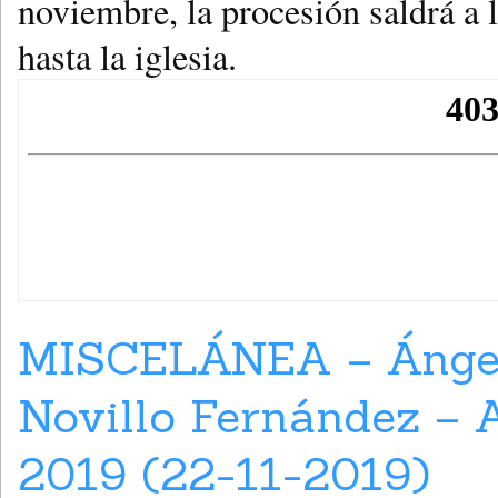
noviembre, la procesión saldrá a 
hasta la iglesia.
MISCELÁNEA – Ángel N
Novillo Fernández 
2019 (22-11-2019)