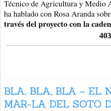
Técnico de Agricultura y Medio 
ha hablado con Rosa Aranda sob
través del proyecto con la cade
BLA, BLA, BLA – EL
MAR-LA DEL SOTO D