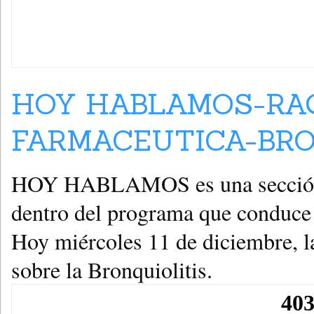
HOY HABLAMOS-RA
FARMACEUTICA-BRON
HOY HABLAMOS es una sección en
dentro del programa que cond
Hoy miércoles 11 de diciembre, l
sobre la Bronquiolitis.