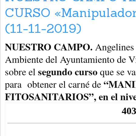
CURSO «Manipulador 
(11-11-2019)
NUESTRO CAMPO.
Angelines 
Ambiente del Ayuntamiento de Vi
segundo curso
sobre el
que se va
“MANI
para obtener el carné de
FITOSANITARIOS”, en el nivel