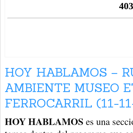
HOY HABLAMOS – R
AMBIENTE MUSEO E
FERROCARRIL (11-11
HOY HABLAMOS
es una secci