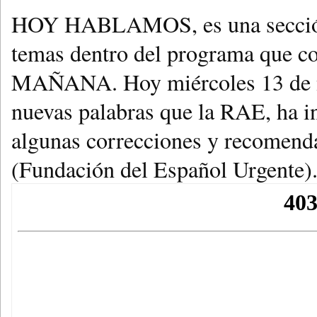
HOY HABLAMOS, es una sección e
temas dentro del programa que
MAÑANA. Hoy miércoles 13 de no
nuevas palabras que la RAE, ha i
algunas correcciones y recomend
(Fundación del Español Urgente)