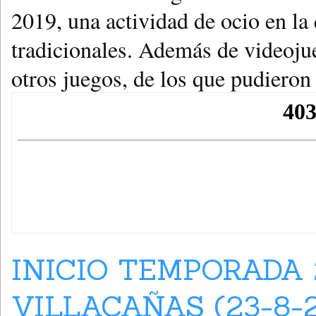
2019, una actividad de ocio en la
tradicionales. Además de videojue
otros juegos, de los que pudieron 
INICIO TEMPORADA 
VILLACAÑAS (23-8-