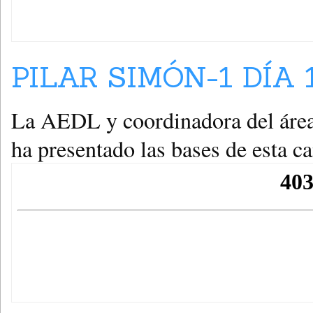
PILAR SIMÓN-1 DÍA 1
La AEDL y coordinadora del área
ha presentado las bases de esta c