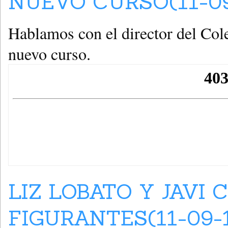
NUEVO CURSO(11-09
Hablamos con el director del Cole
nuevo curso.
LIZ LOBATO Y JAVI
FIGURANTES(11-09-