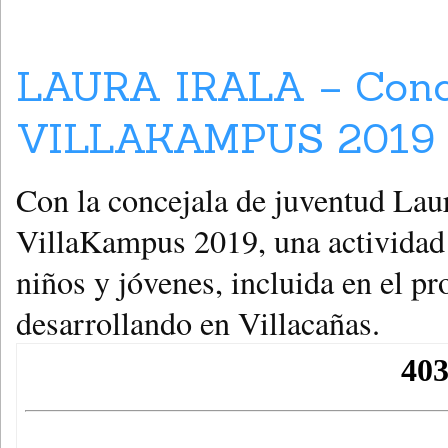
LAURA IRALA – Conce
VILLAKAMPUS 2019 
Con la concejala de juventud Lau
VillaKampus 2019, una actividad
niños y jóvenes, incluida en el p
desarrollando en Villacañas.