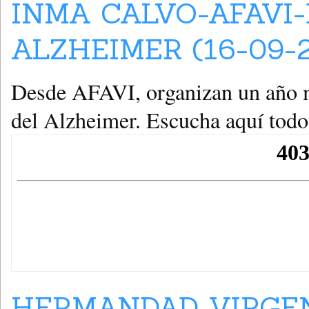
INMA CALVO-AFAVI
ALZHEIMER (16-09-
Desde AFAVI, organizan un año m
del Alzheimer. Escucha aquí todos
HERMANDAD VIRGEN