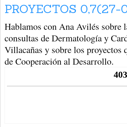
PROYECTOS 0,7(27-0
Hablamos con Ana Avilés sobre la
consultas de Dermatología y Card
Villacañas y sobre los proyectos q
de Cooperación al Desarrollo.