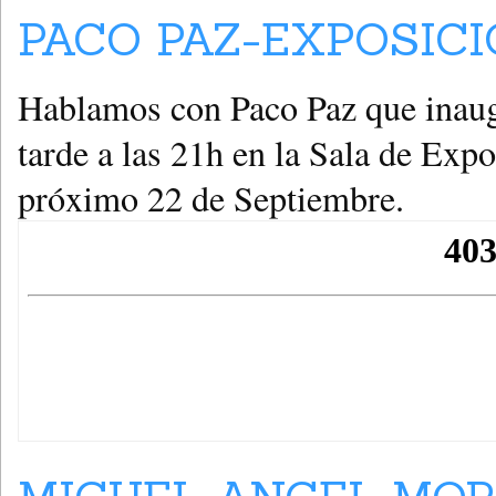
PACO PAZ-EXPOSICI
Hablamos con Paco Paz que inaugu
tarde a las 21h en la Sala de Exp
próximo 22 de Septiembre.