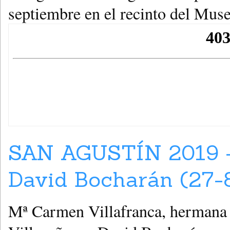
septiembre en el recinto del Muse
SAN AGUSTÍN 2019 – 
David Bocharán (27-
Mª Carmen Villafranca, hermana