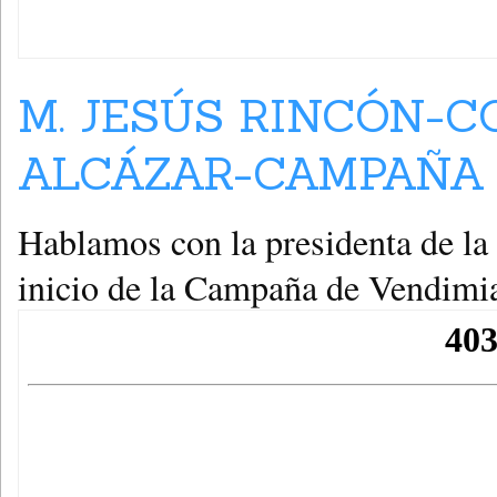
M. JESÚS RINCÓN-C
ALCÁZAR-CAMPAÑA 
Hablamos con la presidenta de la
inicio de la Campaña de Vendimi