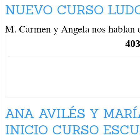
NUEVO CURSO LUDO
M. Carmen y Angela nos hablan d
ANA AVILÉS Y MARÍ
INICIO CURSO ESCU