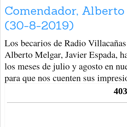
Comendador, Alberto 
(30-8-2019)
Los becarios de Radio Villacaña
Alberto Melgar, Javier Espada, ha
los meses de julio y agosto en nu
para que nos cuenten sus impresi