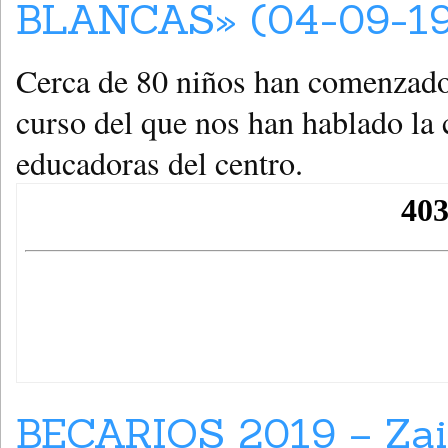
BLANCAS» (04-09-19
Cerca de 80 niños han comenzado e
curso del que nos han hablado la 
educadoras del centro.
BECARIOS 2019 – Zai