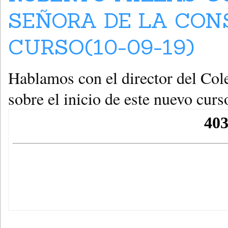
SEÑORA DE LA CO
CURSO(10-09-19)
Hablamos con el director del Col
sobre el inicio de este nuevo curs