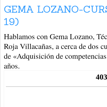
GEMA LOZANO-CURS
19)
Hablamos con Gema Lozano, Téc
Roja Villacañas, a cerca de dos c
de «Adquisición de competencias 
años.