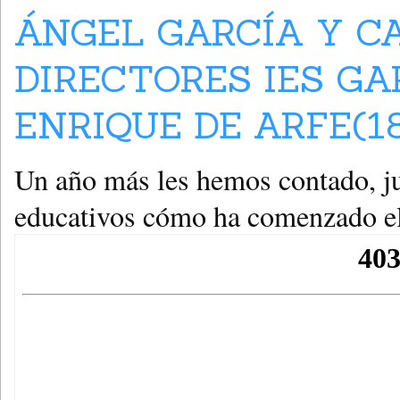
ÁNGEL GARCÍA Y C
DIRECTORES IES GA
ENRIQUE DE ARFE(18
Un año más les hemos contado, jun
educativos cómo ha comenzado el 