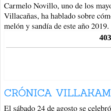
Carmelo Novillo, uno de los mayo
Villacañas, ha hablado sobre cóm
melón y sandía de este año 2019.
CRÓNICA VILLAKAMP
El sábado 24 de agosto se celebró