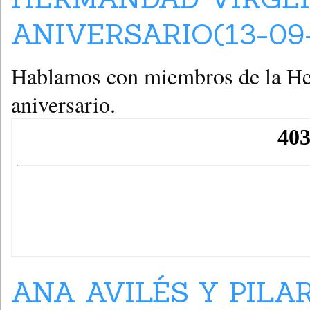
ANIVERSARIO(13-09
Hablamos con miembros de la He
aniversario.
ANA AVILÉS Y PILA