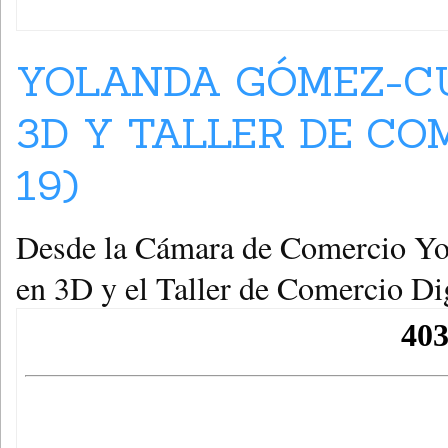
YOLANDA GÓMEZ-CU
3D Y TALLER DE CO
19)
Desde la Cámara de Comercio Yol
en 3D y el Taller de Comercio Dig