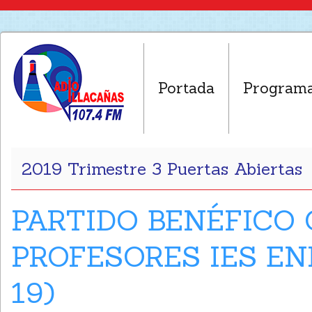
Portada
Program
2019 Trimestre 3 Puertas Abiertas
PARTIDO BENÉFICO 
PROFESORES IES EN
19)