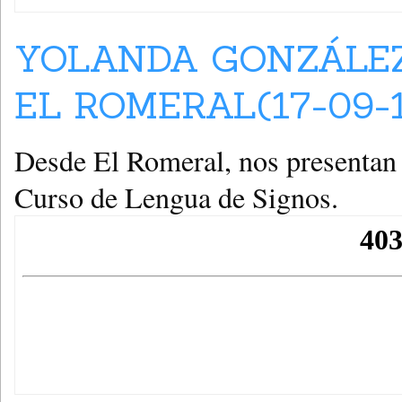
YOLANDA GONZÁLEZ
EL ROMERAL(17-09-
Desde El Romeral, nos presentan l
Curso de Lengua de Signos.