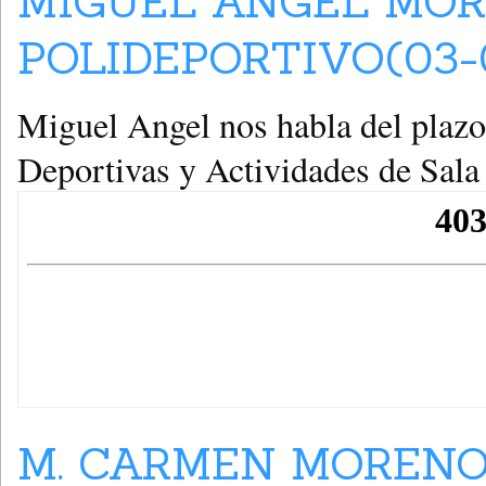
MIGUEL ANGEL MO
POLIDEPORTIVO(03-
Miguel Angel nos habla del plazo
Deportivas y Actividades de Sala 
M. CARMEN MORENO