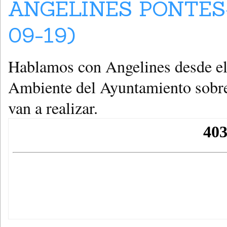
ANGELINES PONTES
09-19)
Hablamos con Angelines desde el
Ambiente del Ayuntamiento sobre 
van a realizar.