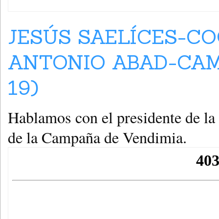
JESÚS SAELÍCES-C
ANTONIO ABAD-CAM
19)
Hablamos con el presidente de la
de la Campaña de Vendimia.