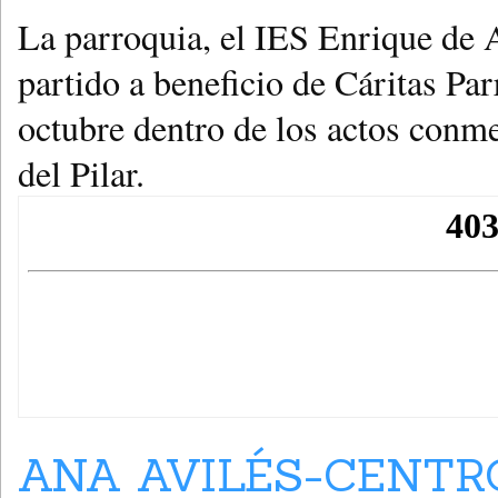
La parroquia, el IES Enrique de A
partido a beneficio de Cáritas Par
octubre dentro de los actos conme
del Pilar.
ANA AVILÉS-CENTR