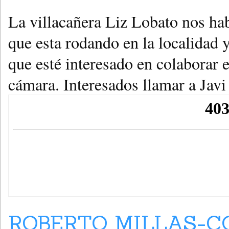
La villacañera Liz Lobato nos hab
que esta rodando en la localidad y
que esté interesado en colaborar e
cámara. Interesados llamar a Jav
ROBERTO MILLAS-C