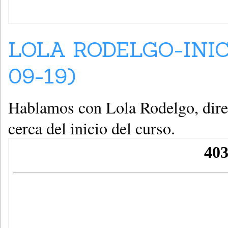
LOLA RODELGO-INIC
09-19)
Hablamos con Lola Rodelgo, direc
cerca del inicio del curso.