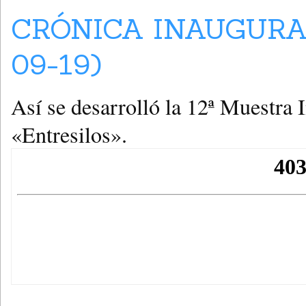
CRÓNICA INAUGURA
09-19)
Así se desarrolló la 12ª Muestra
«Entresilos».