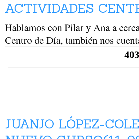
ACTIVIDADES CENTR
Hablamos con Pilar y Ana a cerca 
Centro de Día, también nos cuent
JUANJO LÓPEZ-COL