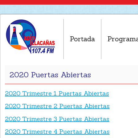
Portada
Program
2020 Puertas Abiertas
2020 Trimestre 1 Puertas Abiertas
2020 Trimestre 2 Puertas Abiertas
2020 Trimestre 3 Puertas Abiertas
2020 Trimestre 4 Puertas Abiertas