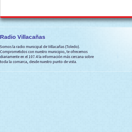
Radio Villacañas
Somos la radio municipal de Villacañas (Toledo).
Comprometidos con nuestro municipio, te ofrecemos
diariamente en el 107.4 la información más cercana sobre
toda la comarca, desde nuestro punto de vista.