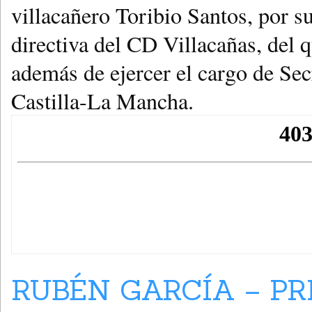
villacañero Toribio Santos, por s
directiva del CD Villacañas, del 
además de ejercer el cargo de Sec
Castilla-La Mancha.
RUBÉN GARCÍA – P