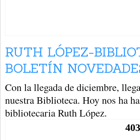
RUTH LÓPEZ-BIBLIO
BOLETÍN NOVEDADES
Con la llegada de diciembre, lleg
nuestra Biblioteca. Hoy nos ha ha
bibliotecaria Ruth López.