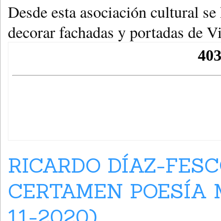
Desde esta asociación cultural se
decorar fachadas y portadas de Vi
RICARDO DÍAZ-FESC
CERTAMEN POESÍA M
11-2020)