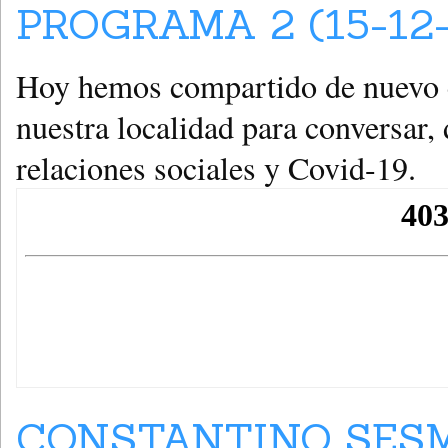
PROGRAMA 2 (15-12
Hoy hemos compartido de nuevo c
nuestra localidad para conversar,
relaciones sociales y Covid-19.
CONSTANTINO SES