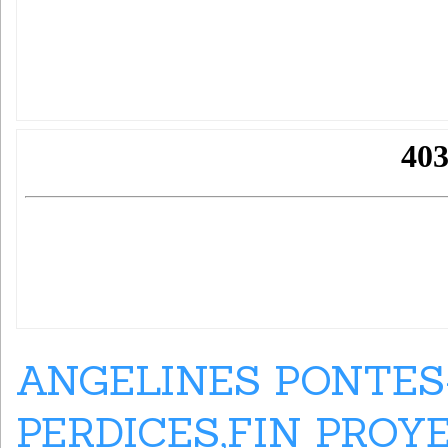
ANGELINES PONTES
PERDICES,FIN PROY