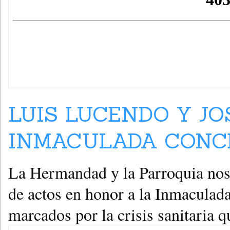
LUIS LUCENDO Y JO
INMACULADA CONCE
La Hermandad y la Parroquia nos
de actos en honor a la Inmaculad
marcados por la crisis sanitaria 