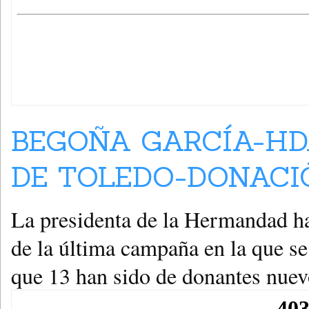
BEGOÑA GARCÍA-HD
DE TOLEDO-DONACIÓ
La presidenta de la Hermandad h
de la última campaña en la que se
que 13 han sido de donantes nuev