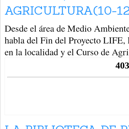
AGRICULTURA(10-12
Desde el área de Medio Ambiente
habla del Fin del Proyecto LIFE, l
en la localidad y el Curso de Agri