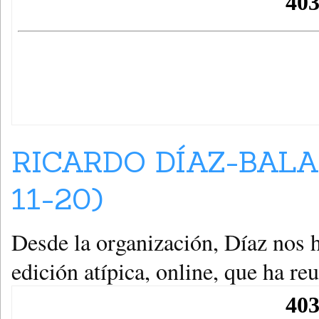
RICARDO DÍAZ-BALA
11-20)
Desde la organización, Díaz nos 
edición atípica, online, que ha re