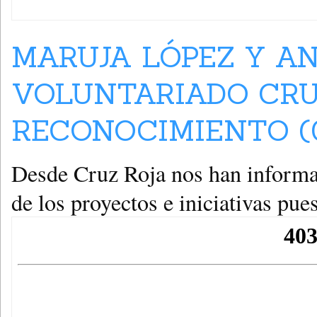
MARUJA LÓPEZ Y A
VOLUNTARIADO CRU
RECONOCIMIENTO (0
Desde Cruz Roja nos han informa
de los proyectos e iniciativas pu