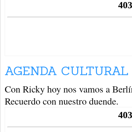
AGENDA CULTURAL (
Con Ricky hoy nos vamos a Berlín
Recuerdo con nuestro duende.