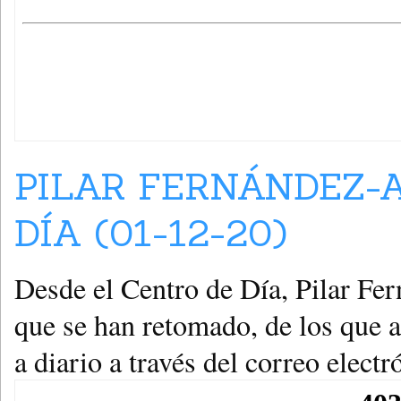
PILAR FERNÁNDEZ-
DÍA (01-12-20)
Desde el Centro de Día, Pilar Fe
que se han retomado, de los que a
a diario a través del correo electró