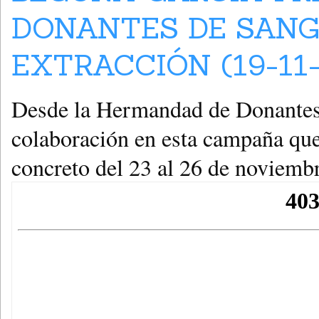
DONANTES DE SAN
EXTRACCIÓN (19-11-
Desde la Hermandad de Donantes,
colaboración en esta campaña que
concreto del 23 al 26 de noviembr