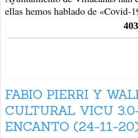
ellas hemos hablado de «Covid-1
FABIO PIERRI Y WA
CULTURAL VICU 3.
ENCANTO (24-11-20