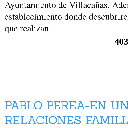
Ayuntamiento de Villacañas. Adem
establecimiento donde descubrirem
que realizan.
PABLO PEREA-EN UN
RELACIONES FAMILI