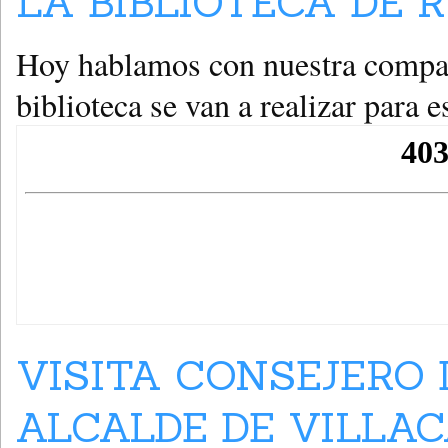
LA BIBLIOTECA DE R
Hoy hablamos con nuestra compañe
biblioteca se van a realizar para 
VISITA CONSEJERO
ALCALDE DE VILLAC