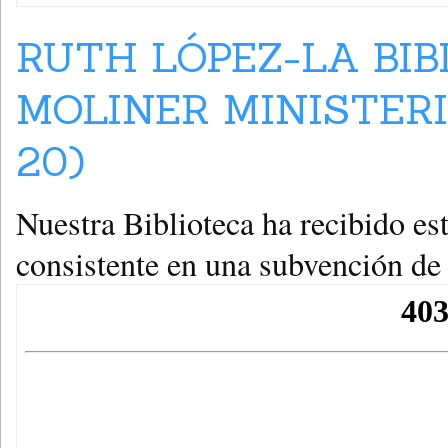
RUTH LÓPEZ-LA BIB
MOLINER MINISTERI
20)
Nuestra Biblioteca ha recibido es
consistente en una subvención de