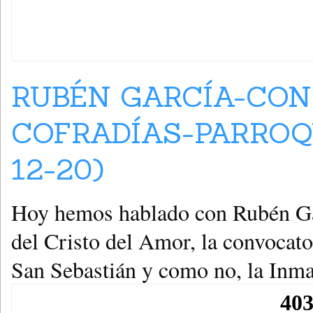
RUBÉN GARCÍA-CON
COFRADÍAS-PARROQU
12-20)
Hoy hemos hablado con Rubén Ga
del Cristo del Amor, la convocator
San Sebastián y como no, la Inm