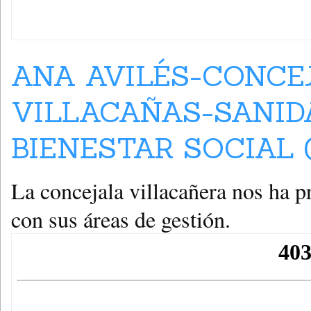
ANA AVILÉS-CONCE
VILLACAÑAS-SANIDA
BIENESTAR SOCIAL (
La concejala villacañera nos ha p
con sus áreas de gestión.