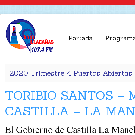
Portada
Program
2020 Trimestre 4 Puertas Abiertas
TORIBIO SANTOS – 
CASTILLA – LA MAN
El Gobierno de Castilla La Manc