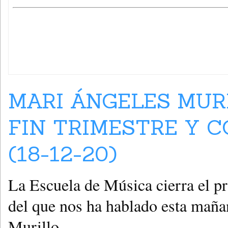
MARI ÁNGELES MUR
FIN TRIMESTRE Y C
(18-12-20)
La Escuela de Música cierra el pr
del que nos ha hablado esta mañan
Murillo.