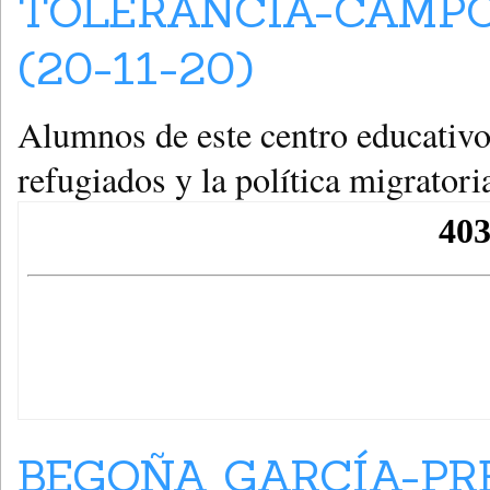
TOLERANCIA-CAMPO
(20-11-20)
Alumnos de este centro educativo
refugiados y la política migratori
BEGOÑA GARCÍA-P