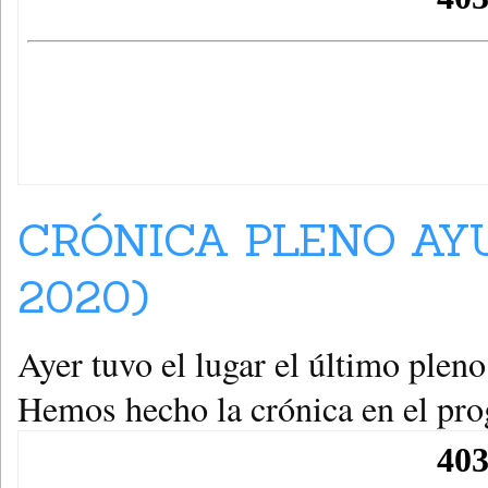
CRÓNICA PLENO AY
2020)
Ayer tuvo el lugar el último plen
Hemos hecho la crónica en el p