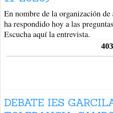
En nombre de la organización de 
ha respondido hoy a las preguntas
Escucha aquí la entrevista.
DEBATE IES GARCIL