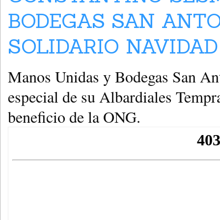
BODEGAS SAN ANTO
SOLIDARIO NAVIDAD 
Manos Unidas y Bodegas San Ant
especial de su Albardiales Tempr
beneficio de la ONG.