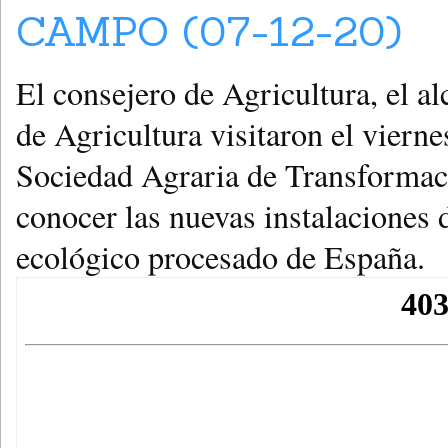
CAMPO (07-12-20)
El consejero de Agricultura, el al
de Agricultura visitaron el vierne
Sociedad Agraria de Transformac
conocer las nuevas instalaciones 
ecológico procesado de España.