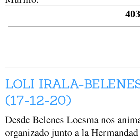
LOLI IRALA-BELENE
(17-12-20)
Desde Belenes Loesma nos animan
organizado junto a la Hermandad 