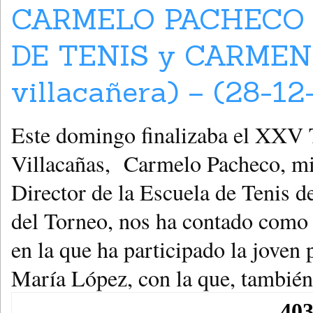
CARMELO PACHECO 
DE TENIS y CARMEN 
villacañera) – (28-1
Este domingo finalizaba el 
Villacañas, Carmelo Pacheco, mi
Director de la Escuela de Tenis d
del Torneo, nos ha contado como 
en la que ha participado la joven
María López, con la que, también