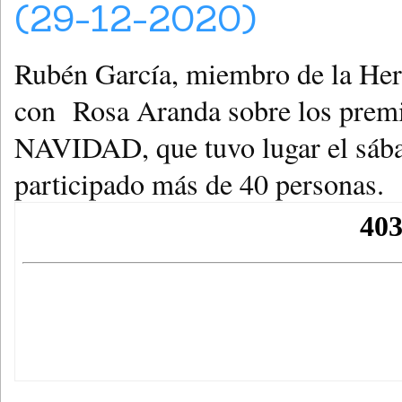
(29-12-2020)
Rubén García, miembro de la Her
con Rosa Aranda sobre los pr
NAVIDAD, que tuvo lugar el sába
participado más de 40 personas.