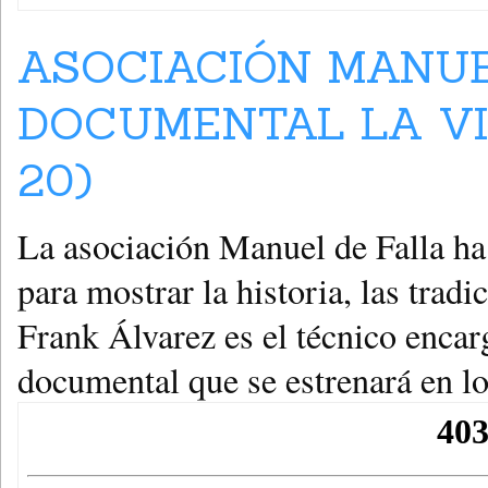
ASOCIACIÓN MANUE
DOCUMENTAL LA VID
20)
La asociación Manuel de Falla ha
para mostrar la historia, las trad
Frank Álvarez es el técnico encar
documental que se estrenará en l