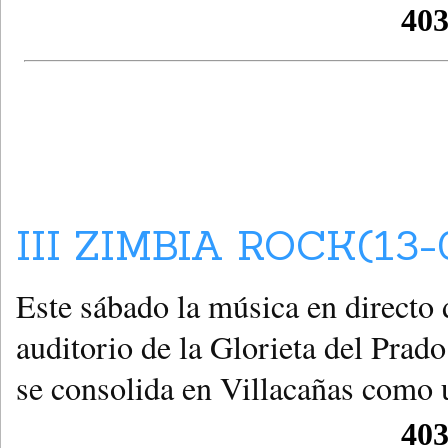
III ZIMBIA ROCK(13-
Este sábado la música en directo 
auditorio de la Glorieta del Prado
se consolida en Villacañas como 