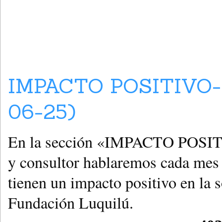
IMPACTO POSITIVO-
06-25)
En la sección «IMPACTO POSIT
y consultor hablaremos cada mes 
tienen un impacto positivo en la 
Fundación Luquilú.