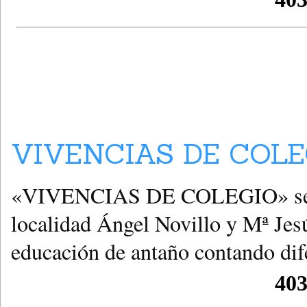
VIVENCIAS DE COLE
«VIVENCIAS DE COLEGIO» secció
localidad Ángel Novillo y Mª Jes
educación de antaño contando dife