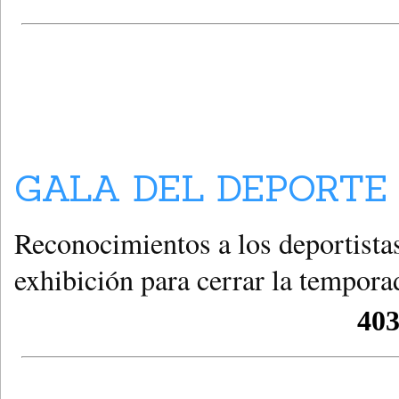
GALA DEL DEPORTE 
Reconocimientos a los deportista
exhibición para cerrar la tempor