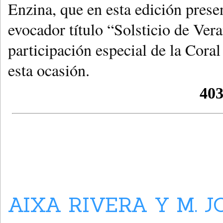
Enzina, que en esta edición prese
evocador título “Solsticio de Ver
participación especial de la Coral
esta ocasión.
AIXA RIVERA Y M. J