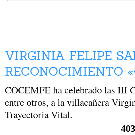
VIRGINIA FELIPE SA
RECONOCIMIENTO «C
COCEMFE ha celebrado las III 
entre otros, a la villacañera Virg
Trayectoria Vital.