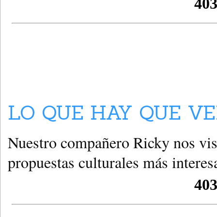
LO QUE HAY QUE VE
Nuestro compañero Ricky nos visi
propuestas culturales más interes