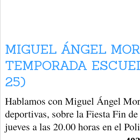
MIGUEL ÁNGEL MOR
TEMPORADA ESCUEL
25)
Hablamos con Miguel Ángel Moren
deportivas, sobre la Fiesta Fin 
jueves a las 20.00 horas en el Po