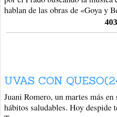
hablan de las obras de «Goya y B
UVAS CON QUESO(24
Juani Romero, un martes más en 
hábitos saludables. Hoy despide