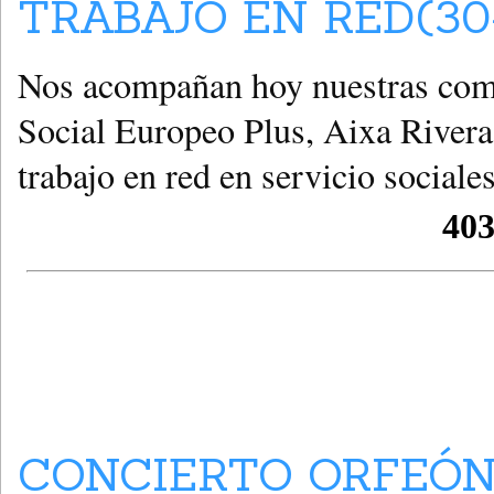
TRABAJO EN RED(30
Nos acompañan hoy nuestras comp
Social Europeo Plus, Aixa Rivera
trabajo en red en servicio sociale
CONCIERTO ORFEÓN 