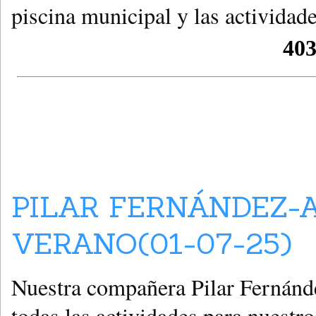
piscina municipal y las actividad
PILAR FERNÁNDEZ-
VERANO(01-07-25)
Nuestra compañera Pilar Fernánd
todas las actividades para nuestr