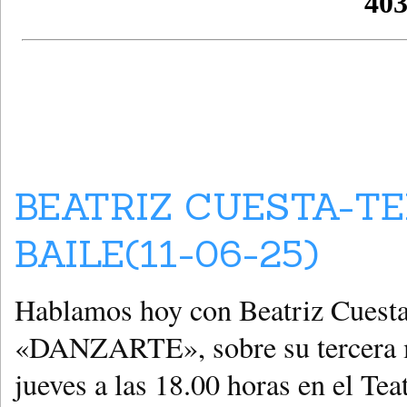
BEATRIZ CUESTA-T
BAILE(11-06-25)
Hablamos hoy con Beatriz Cuesta
«DANZARTE», sobre su tercera mu
jueves a las 18.00 horas en el T