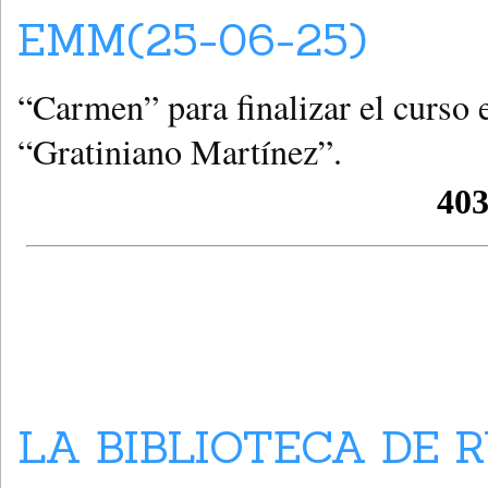
EMM(25-06-25)
“Carmen” para finalizar el curso
“Gratiniano Martínez”.
LA BIBLIOTECA DE R