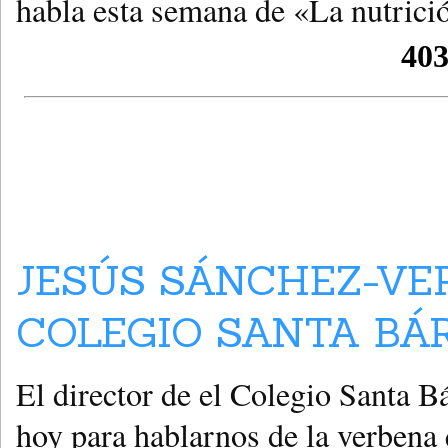
habla esta semana de «La nutrici
JESÚS SÁNCHEZ-VE
COLEGIO SANTA BÁR
El director de el Colegio Santa B
hoy para hablarnos de la verbena 