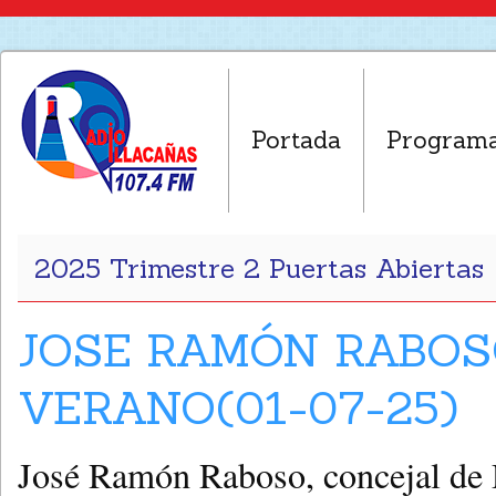
Portada
Program
2025 Trimestre 2 Puertas Abiertas
JOSE RAMÓN RABOS
VERANO(01-07-25)
José Ramón Raboso, concejal de D