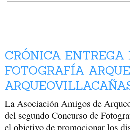
CRÓNICA ENTREGA 
FOTOGRAFÍA ARQU
ARQUEOVILLACAÑAS
La Asociación Amigos de ArqueoV
del segundo Concurso de Fotograf
el objetivo de promocionar los di