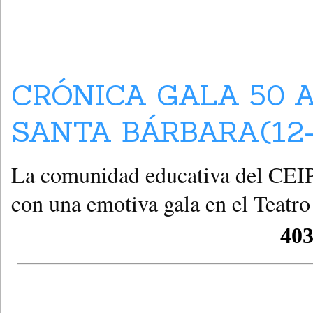
CRÓNICA GALA 50 
SANTA BÁRBARA(12-
La comunidad educativa del CEIP 
con una emotiva gala en el Teatro