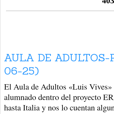
AULA DE ADULTOS-
06-25)
El Aula de Adultos «Luis Vives» 
alumnado dentro del proyecto E
hasta Italia y nos lo cuentan algu