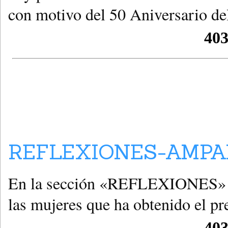
con motivo del 50 Aniversario de
REFLEXIONES-AMPA
En la sección «REFLEXIONES» d
las mujeres que ha obtenido el pr