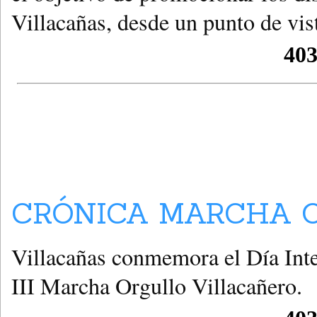
Villacañas, desde un punto de vis
CRÓNICA MARCHA O
Villacañas conmemora el Día Int
III Marcha Orgullo Villacañero.