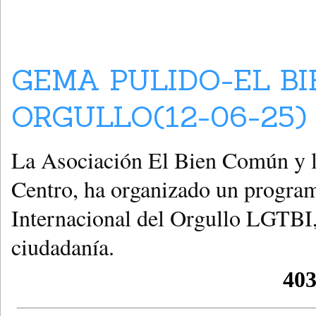
GEMA PULIDO-EL B
ORGULLO(12-06-25)
La Asociación El Bien Común y
Centro, ha organizado un progra
Internacional del Orgullo LGTBI, 
ciudadanía.