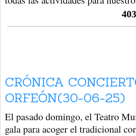
CRÓNICA CONCIERT
ORFEÓN(30-06-25)
El pasado domingo, el Teatro Mun
gala para acoger el tradicional c