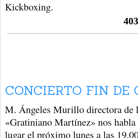
Kickboxing.
CONCIERTO FIN DE 
M. Ángeles Murillo directora de 
«Gratiniano Martínez» nos habla d
lugar el próximo lunes a las 19.0