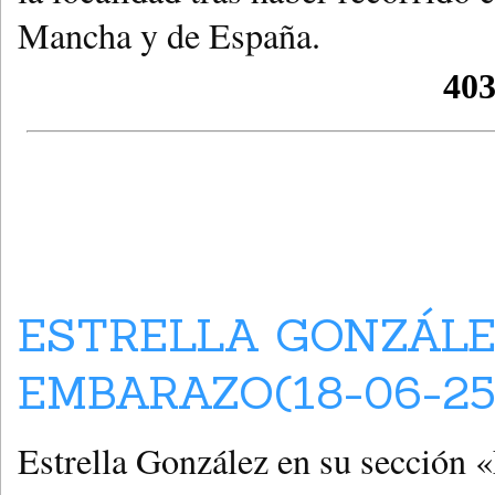
Mancha y de España.
ESTRELLA GONZÁLE
EMBARAZO(18-06-25
Estrella González en su sección 