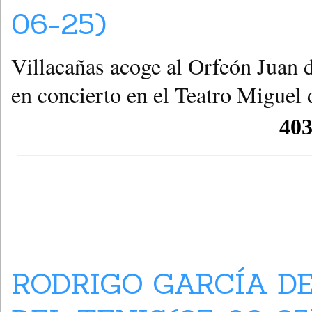
06-25)
Villacañas acoge al Orfeón Juan d
en concierto en el Teatro Miguel 
RODRIGO GARCÍA D