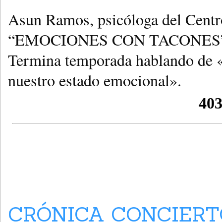
Asun Ramos, psicóloga del Centro
“EMOCIONES CON TACONES”, la 
Termina temporada hablando de «
nuestro estado emocional».
CRÓNICA CONCIERT