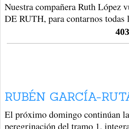
Nuestra compañera Ruth López 
DE RUTH, para contarnos todas la
RUBÉN GARCÍA-RUT
El próximo domingo continúan la
peregrinación del tramo 1, integr