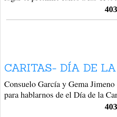
CARITAS- DÍA DE LA
Consuelo García y Gema Jimeno d
para hablarnos de el Día de la Ca