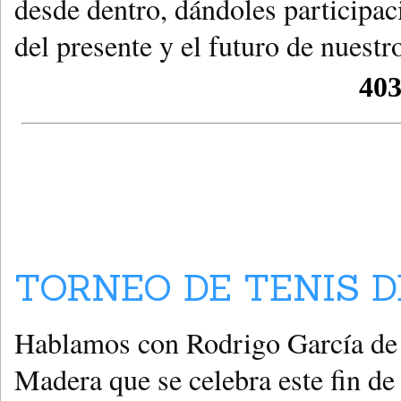
desde dentro, dándoles participac
del presente y el futuro de nuestr
TORNEO DE TENIS D
Hablamos con Rodrigo García de L
Madera que se celebra este fin d