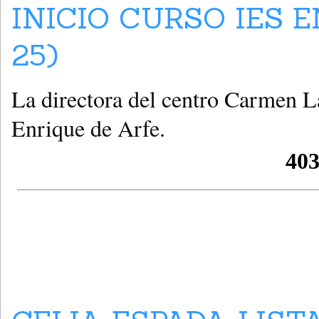
INICIO CURSO IES E
25)
La directora del centro Carmen La
Enrique de Arfe.