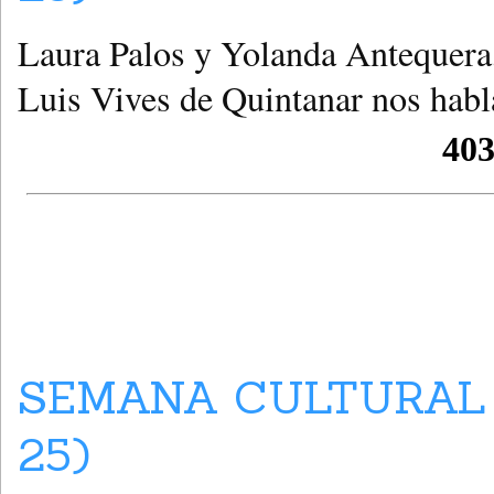
Laura Palos y Yolanda Antequera,
Luis Vives de Quintanar nos habla
SEMANA CULTURAL 
25)