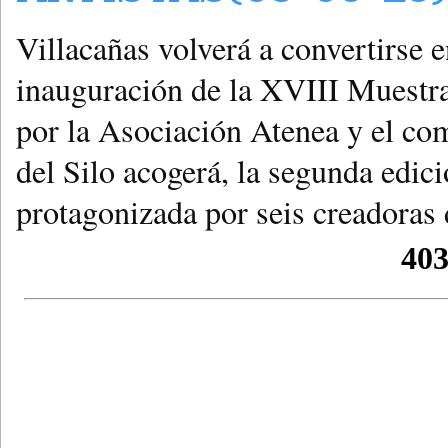
Villacañas volverá a convertirse 
inauguración de la XVIII Muestr
por la Asociación Atenea y el c
del Silo acogerá, la segunda edici
protagonizada por seis creadoras