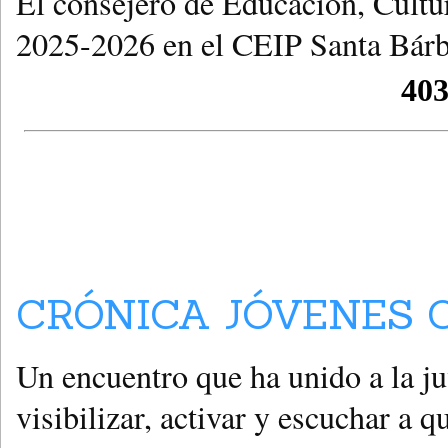
El consejero de Educación, Cultu
2025-2026 en el CEIP Santa Bárb
CRÓNICA JÓVENES C
Un encuentro que ha unido a la j
visibilizar, activar y escuchar a 