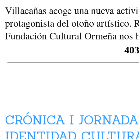
Villacañas acoge una nueva activ
protagonista del otoño artístico. 
Fundación Cultural Ormeña nos ha
CRÓNICA I JORNADA
IDENTIDAD CULTURA