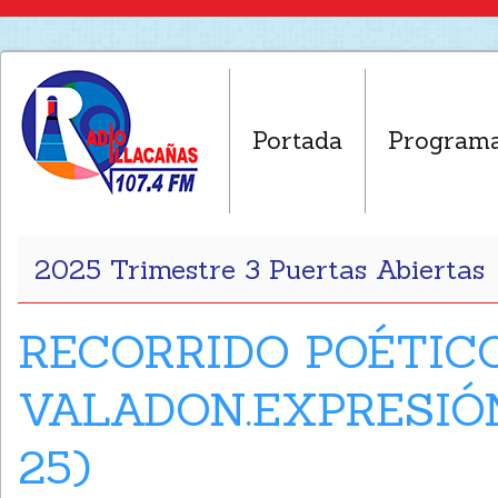
Portada
Program
2025 Trimestre 3 Puertas Abiertas
RECORRIDO POÉTIC
VALADON.EXPRESIÓN
25)