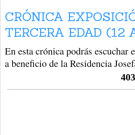
CRÓNICA EXPOSICI
TERCERA EDAD (12 
En esta crónica podrás escuchar e
a beneficio de la Residencia Jose