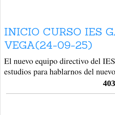
INICIO CURSO IES 
VEGA(24-09-25)
El nuevo equipo directivo del IES
estudios para hablarnos del nuevo