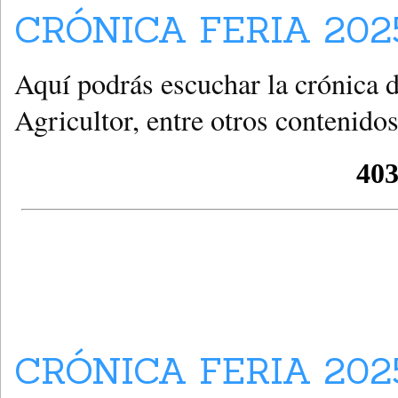
CRÓNICA FERIA 2025
Aquí podrás escuchar la crónica d
Agricultor, entre otros contenidos
CRÓNICA FERIA 202