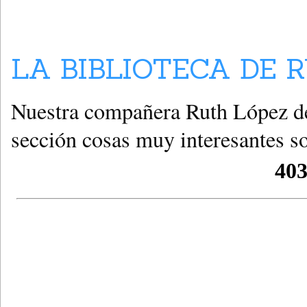
LA BIBLIOTECA DE 
Nuestra compañera Ruth López de
sección cosas muy interesantes so