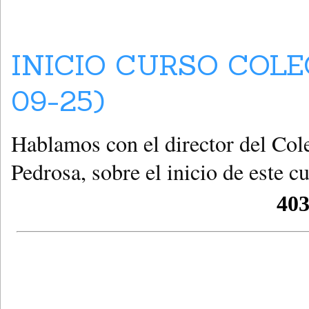
INICIO CURSO COLE
09-25)
Hablamos con el director del Col
Pedrosa, sobre el inicio de este 