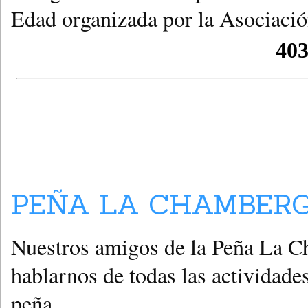
Edad organizada por la Asociaci
PEÑA LA CHAMBERG
Nuestros amigos de la Peña La Ch
hablarnos de todas las actividades
peña.