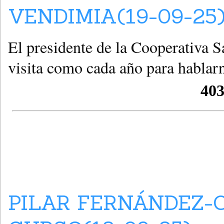
VENDIMIA(19-09-25
El presidente de la Cooperativa
visita como cada año para hablar
PILAR FERNÁNDEZ-C