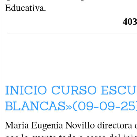
Educativa.
INICIO CURSO ESCU
BLANCAS»(09-09-25
Maria Eugenia Novillo directora d