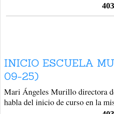
INICIO ESCUELA MU
09-25)
Mari Ángeles Murillo directora d
habla del inicio de curso en la m