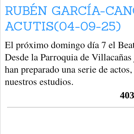
RUBÉN GARCÍA-CAN
ACUTIS(04-09-25)
El próximo domingo día 7 el Beat
Desde la Parroquia de Villacañas
han preparado una serie de actos
nuestros estudios.