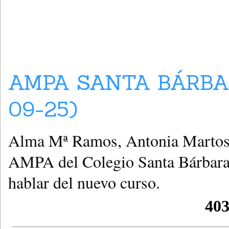
AMPA SANTA BÁRBA
09-25)
Alma Mª Ramos, Antonia Martos 
AMPA del Colegio Santa Bárbara 
hablar del nuevo curso.