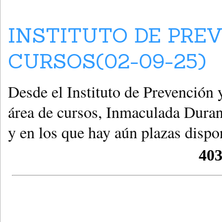
INSTITUTO DE PRE
CURSOS(02-09-25)
Desde el Instituto de Prevención
área de cursos, Inmaculada Durang
y en los que hay aún plazas dispo