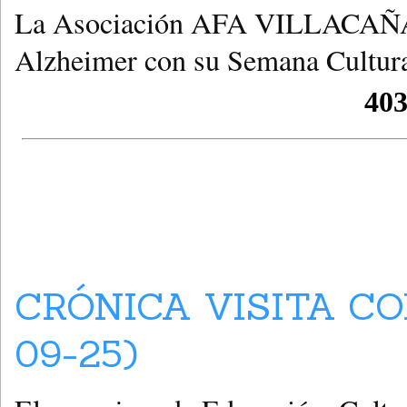
La Asociación AFA VILLACAÑAS 
Alzheimer con su Semana Cultural
CRÓNICA VISITA CO
09-25)