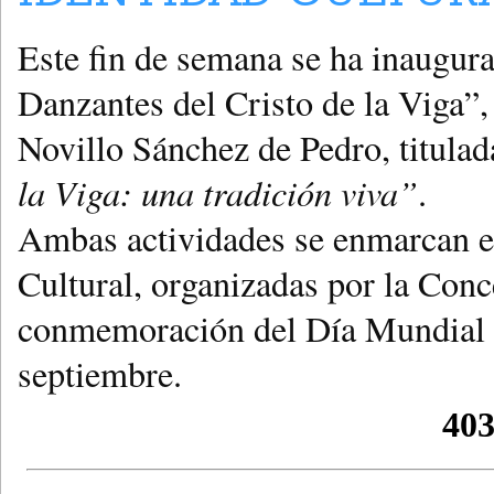
Este fin de semana se ha inaugur
Danzantes del Cristo de la Viga”
Novillo Sánchez de Pedro, titula
la Viga: una tradición viva”
.
Ambas actividades se enmarcan en
Cultural, organizadas por la Conc
conmemoración del Día Mundial d
septiembre.