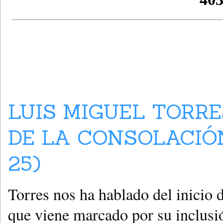
LUIS MIGUEL TORRE
DE LA CONSOLACIÓN
25)
Torres nos ha hablado del inicio 
que viene marcado por su inclusi