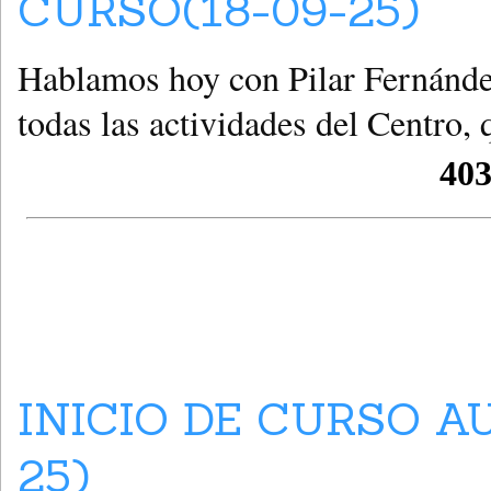
CURSO(18-09-25)
Hablamos hoy con Pilar Fernánde
todas las actividades del Centro,
INICIO DE CURSO A
25)