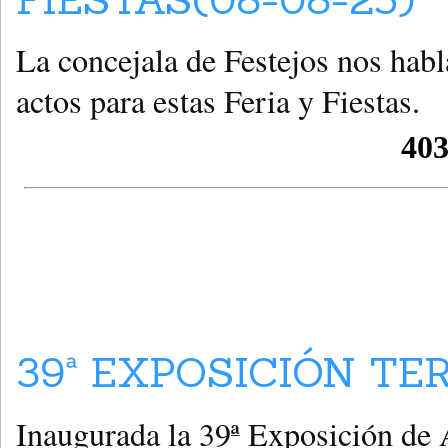
La concejala de Festejos nos hab
actos para estas Feria y Fiestas.
39ª EXPOSICIÓN TE
Inaugurada la 39ª Exposición de 