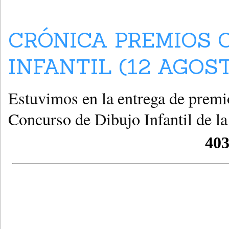
CRÓNICA PREMIOS 
INFANTIL (12 AGOS
Estuvimos en la entrega de premio
Concurso de Dibujo Infantil de la