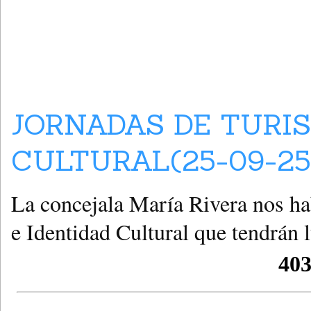
JORNADAS DE TURIS
CULTURAL(25-09-25
La concejala María Rivera nos ha
e Identidad Cultural que tendrán 