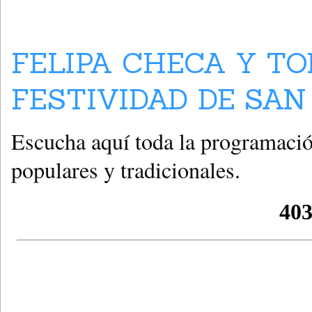
FELIPA CHECA Y TO
FESTIVIDAD DE SAN 
Escucha aquí toda la programación
populares y tradicionales.