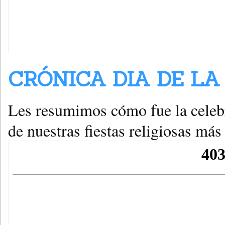
CRÓNICA DIA DE LA 
Les resumimos cómo fue la celeb
de nuestras fiestas religiosas más