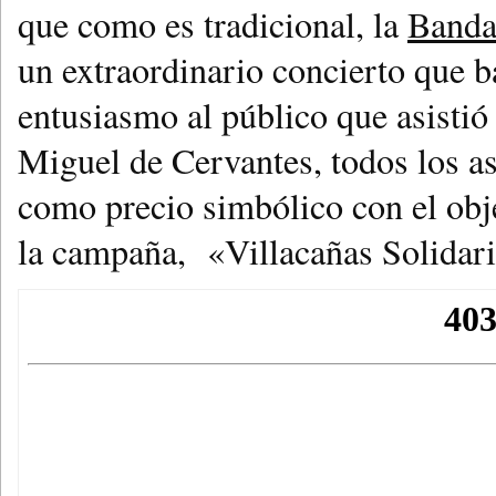
que como es tradicional, la
Banda
un extraordinario concierto que ba
entusiasmo al público que asisti
Miguel de Cervantes, todos los a
como precio simbólico con el obj
la campaña, «Villacañas Solidari