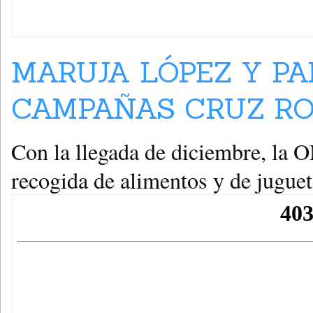
MARUJA LÓPEZ Y P
CAMPAÑAS CRUZ ROJ
Con la llegada de diciembre, la
recogida de alimentos y de juguet