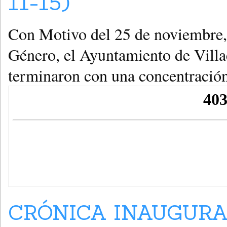
11-15)
Con Motivo del 25 de noviembre, 
Género, el Ayuntamiento de Villa
terminaron con una concentración
CRÓNICA INAUGURA