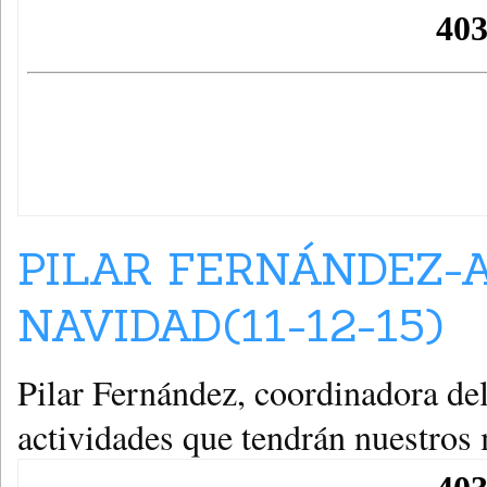
PILAR FERNÁNDEZ-
NAVIDAD(11-12-15)
Pilar Fernández, coordinadora del
actividades que tendrán nuestros 