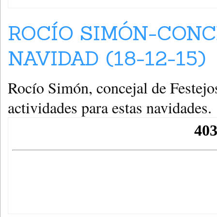
ROCÍO SIMÓN-CONC
NAVIDAD (18-12-15)
Rocío Simón, concejal de Festejo
actividades para estas navidades.