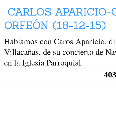
CARLOS APARICIO-
ORFEÓN (18-12-15)
Hablamos con Caros Aparicio, dir
Villacañas, de su concierto de Na
en la Iglesia Parroquial.