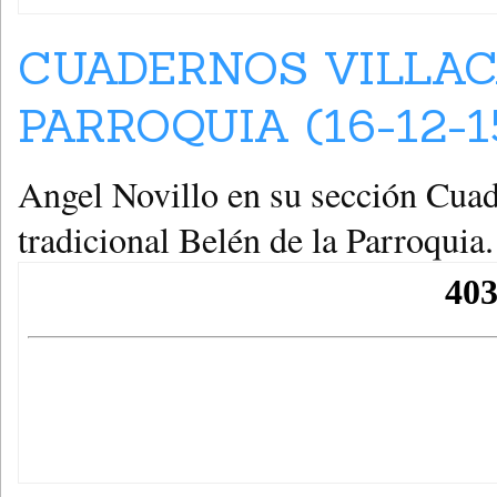
CUADERNOS VILLAC
PARROQUIA (16-12-1
Angel Novillo en su sección Cuad
tradicional Belén de la Parroquia.