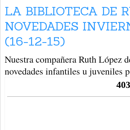
LA BIBLIOTECA DE 
NOVEDADES INVIERN
(16-12-15)
Nuestra compañera Ruth López des
novedades infantiles u juveniles p