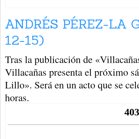
ANDRÉS PÉREZ-LA G
12-15)
Tras la publicación de «Villacañas
Villacañas presenta el próximo s
Lillo». Será en un acto que se cel
horas.