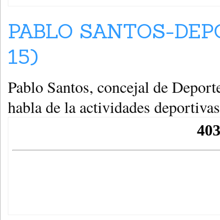
PABLO SANTOS-DEPO
15)
Pablo Santos, concejal de Deport
habla de la actividades deportivas