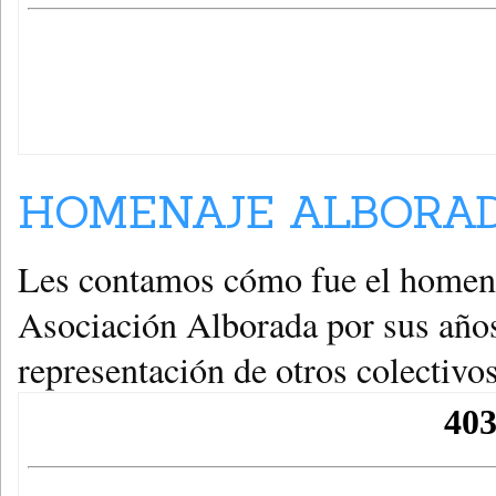
HOMENAJE ALBORADA
Les contamos cómo fue el homena
Asociación Alborada por sus años
representación de otros colectivo