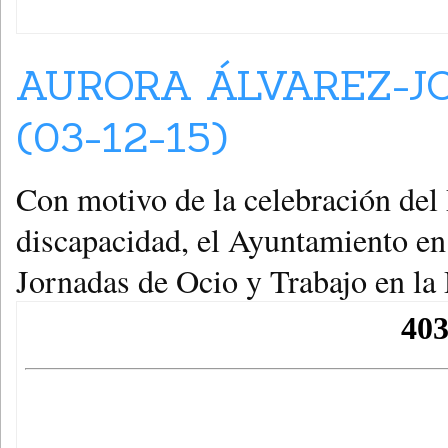
AURORA ÁLVAREZ-J
(03-12-15)
Con motivo de la celebración del 
discapacidad, el Ayuntamiento e
Jornadas de Ocio y Trabajo en la