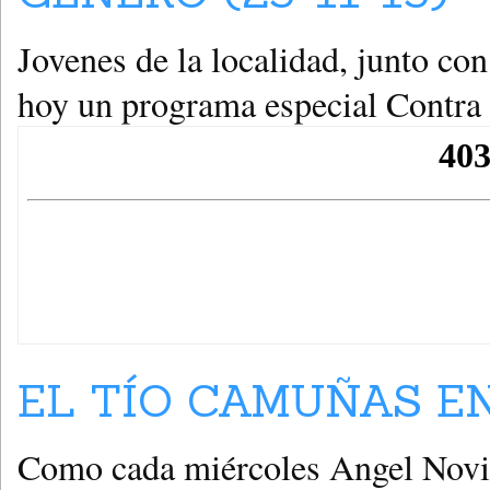
Jovenes de la localidad, junto co
hoy un programa especial Contra 
EL TÍO CAMUÑAS EN
Como cada miércoles Angel Novil