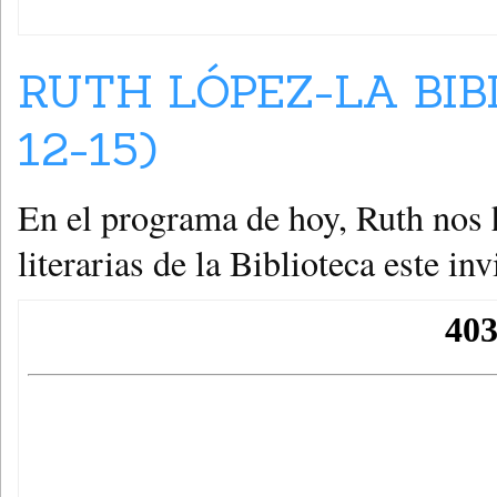
RUTH LÓPEZ-LA BIB
12-15)
En el programa de hoy, Ruth nos 
literarias de la Biblioteca este inv