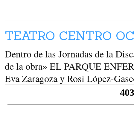
TEATRO CENTRO OCU
Dentro de las Jornadas de la Disc
de la obra» EL PARQUE ENFERMO
Eva Zaragoza y Rosi López-Gasco 