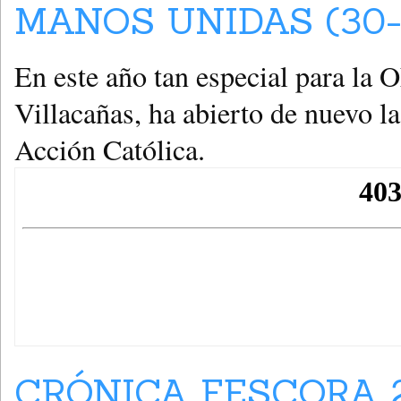
MANOS UNIDAS (30-
En este año tan especial para la
Villacañas, ha abierto de nuevo l
Acción Católica.
CRÓNICA FESCORA 20