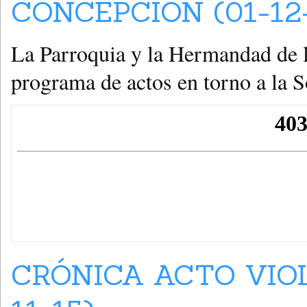
CONCEPCIÓN (01-12-
La Parroquia y la Hermandad de 
programa de actos en torno a la 
CRÓNICA ACTO VIOL