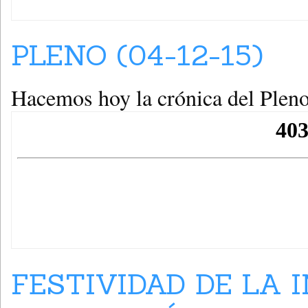
PLENO (04-12-15)
Hacemos hoy la crónica del Plen
FESTIVIDAD DE LA