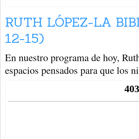
RUTH LÓPEZ-LA BIB
12-15)
En nuestro programa de hoy, Ruth
espacios pensados para que los ni