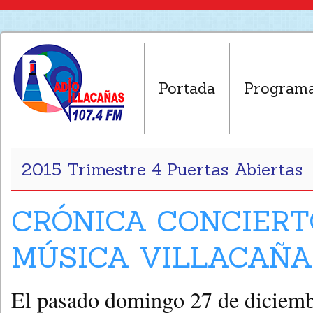
Portada
Program
2015 Trimestre 4 Puertas Abiertas
CRÓNICA CONCIERT
MÚSICA VILLACAÑAS
El pasado domingo 27 de diciemb