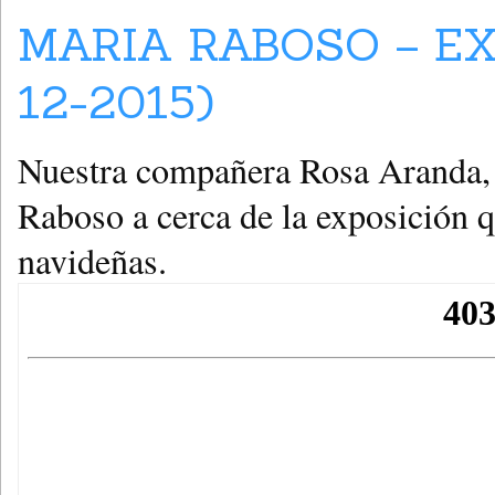
MARIA RABOSO – EX
12-2015)
Nuestra compañera Rosa Aranda, h
Raboso a cerca de la exposición q
navideñas.