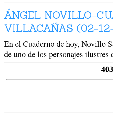
ÁNGEL NOVILLO-CU
VILLACAÑAS (02-12-
En el Cuaderno de hoy, Novillo S
de uno de los personajes ilustres 