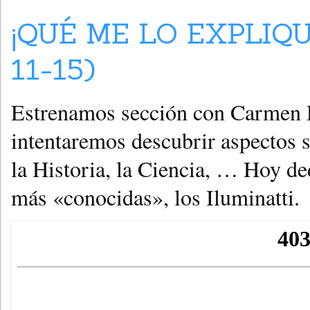
¡QUÉ ME LO EXPLIQU
11-15)
Estrenamos sección con Carmen D
intentaremos descubrir aspectos 
la Historia, la Ciencia, … Hoy de
más «conocidas», los Iluminatti.