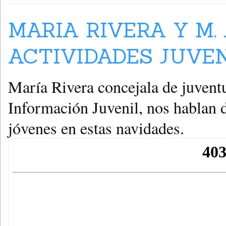
MARIA RIVERA Y M.
ACTIVIDADES JUVEN
María Rivera concejala de juvent
Información Juvenil, nos hablan 
jóvenes en estas navidades.