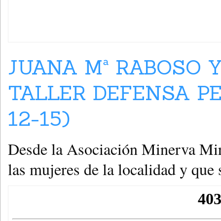
JUANA Mª RABOSO 
TALLER DEFENSA PE
12-15)
Desde la Asociación Minerva Mirab
las mujeres de la localidad y que