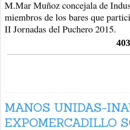
M.Mar Muñoz concejala de Indust
miembros de los bares que partic
II Jornadas del Puchero 2015.
MANOS UNIDAS-IN
EXPOMERCADILLO SO