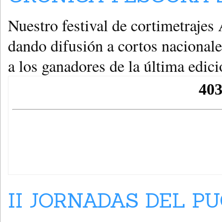
Nuestro festival de cortimetraje
dando difusión a cortos nacionale
a los ganadores de la última edici
II JORNADAS DEL PU