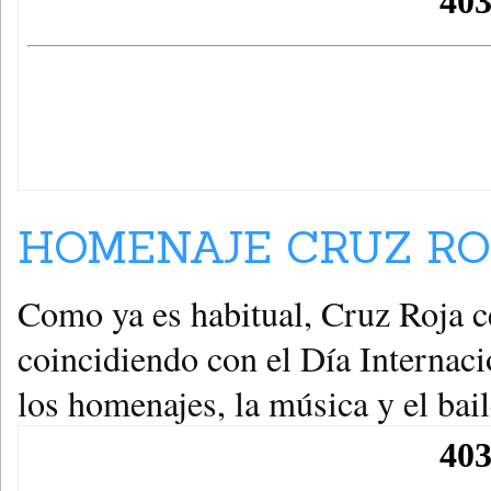
HOMENAJE CRUZ ROJ
Como ya es habitual, Cruz Roja c
coincidiendo con el Día Internac
los homenajes, la música y el ba