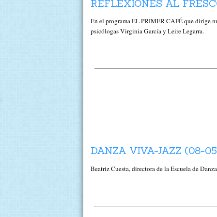
REFLEXIONES AL FRESCO
En el programa EL PRIMER CAFÉ que dirige nues
psicólogas Virginia García y Leire Legarra.
DANZA VIVA-JAZZ (08-05
Beatriz Cuesta, directora de la Escuela de Dan