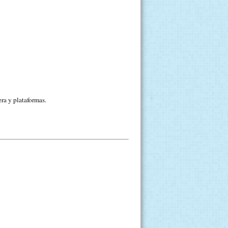
ra y plataformas.