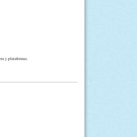
ra y plataformas.