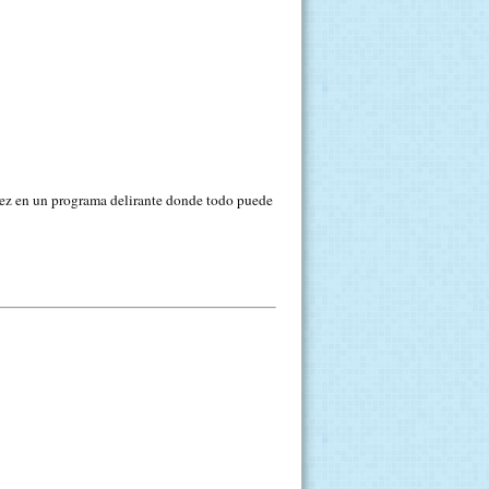
rez en un programa delirante donde todo puede