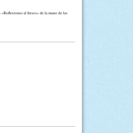
Reflexiones al fresco» de la mano de las