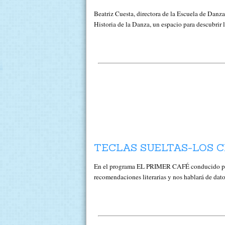
Beatriz Cuesta, directora de la Escuela de Da
Historia de la Danza, un espacio para descubrir lo
TECLAS SUELTAS-LOS C
En el programa EL PRIMER CAFÉ conducido po
recomendaciones literarias y nos hablará de dato