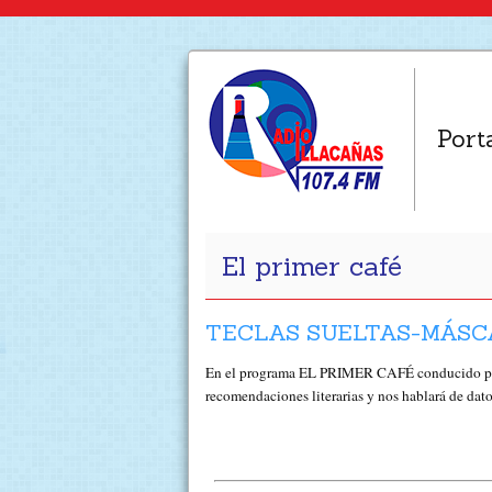
Port
El primer café
TECLAS SUELTAS-MÁSCA
En el programa EL PRIMER CAFÉ conducido po
recomendaciones literarias y nos hablará de dat