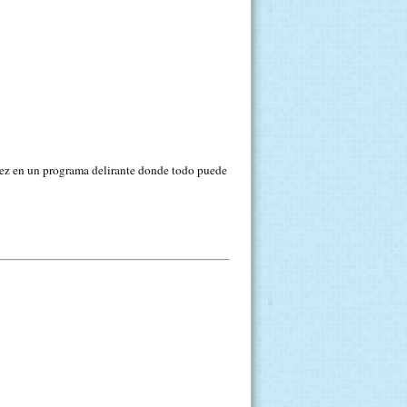
rez en un programa delirante donde todo puede