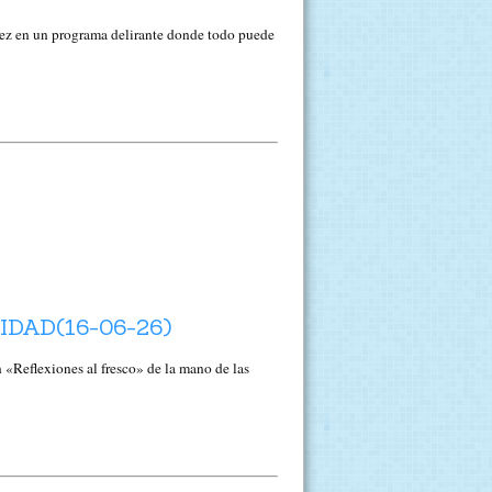
rez en un programa delirante donde todo puede
DAD(16-06-26)
Reflexiones al fresco» de la mano de las