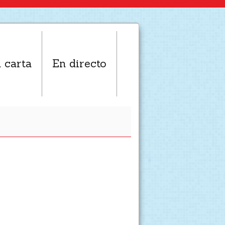
 carta
En directo