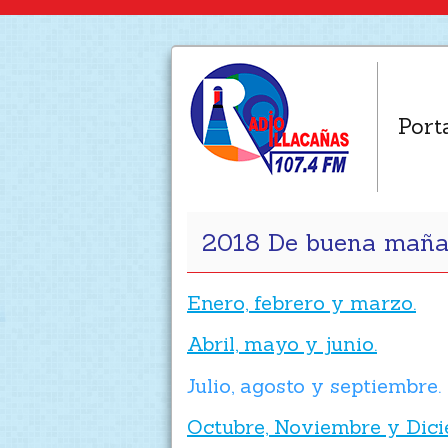
Port
2018 De buena mañ
Enero, febrero y marzo.
Abril, mayo y junio.
Julio, agosto y septiembre.
Octubre, Noviembre y Dici