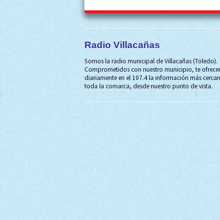
Radio Villacañas
Somos la radio municipal de Villacañas (Toledo).
Comprometidos con nuestro municipio, te ofrec
diariamente en el 107.4 la información más cerca
toda la comarca, desde nuestro punto de vista.