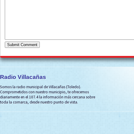
Radio Villacañas
Somos la radio municipal de Villacañas (Toledo).
Comprometidos con nuestro municipio, te ofrecemos
diariamente en el 107.4 la información más cercana sobre
toda la comarca, desde nuestro punto de vista.