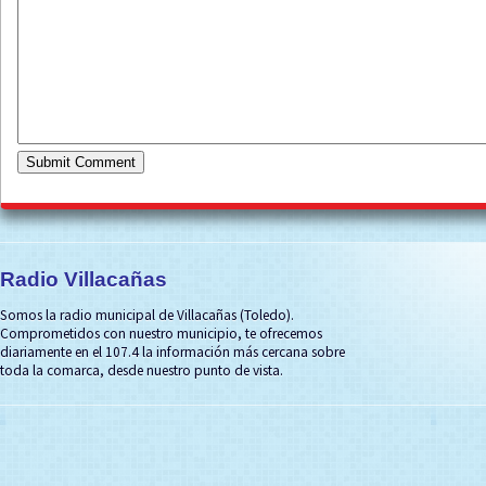
Radio Villacañas
Somos la radio municipal de Villacañas (Toledo).
Comprometidos con nuestro municipio, te ofrecemos
diariamente en el 107.4 la información más cercana sobre
toda la comarca, desde nuestro punto de vista.