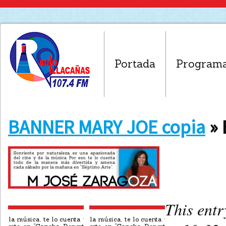
Portada
Program
BANNER MARY JOE copia
» 
This entr