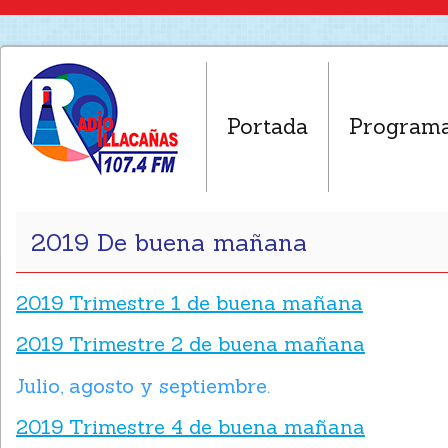
Portada
Program
2019 De buena mañana
2019 Trimestre 1 de buena mañana
2019 Trimestre 2 de buena mañana
Julio, agosto y septiembre.
2019 Trimestre 4 de buena mañana