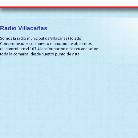
Radio Villacañas
Somos la radio municipal de Villacañas (Toledo).
Comprometidos con nuestro municipio, te ofrecemos
diariamente en el 107.4 la información más cercana sobre
toda la comarca, desde nuestro punto de vista.